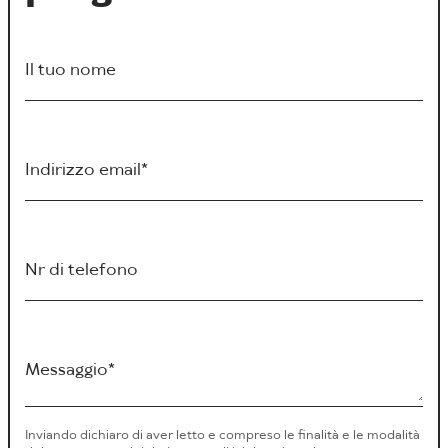
Il tuo nome
Indirizzo email
Nr di telefono
Messaggio
Inviando dichiaro di aver letto e compreso le finalità e le modalità