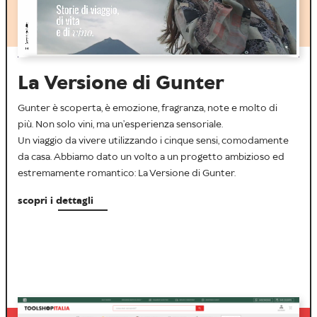
La Versione di Gunter
Gunter è scoperta, è emozione, fragranza, note e molto di
più. Non solo vini, ma un’esperienza sensoriale.
Un viaggio da vivere utilizzando i cinque sensi, comodamente
da casa. Abbiamo dato un volto a
un progetto ambizioso
ed
estremamente romantico: La Versione di Gunter.
scopri i dettagli