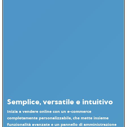
Semplice, versatile e intuitivo
Inizia a vendere online con un
e-commerce
completamente personalizzabile
, che mette insieme
funzionalità avanzate e un pannello di amministrazione