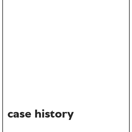
case history