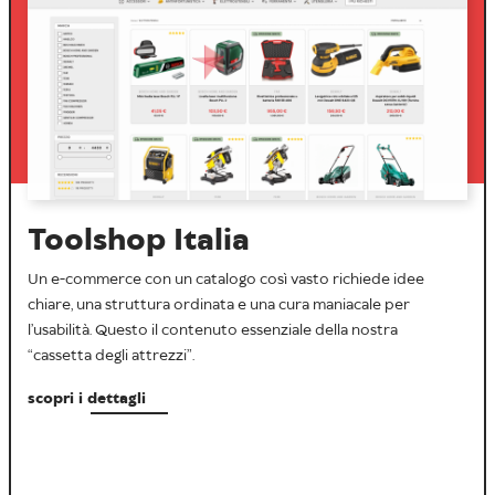
Toolshop Italia
Un e-commerce con un catalogo così vasto richiede idee
chiare, una struttura ordinata e una cura maniacale per
l’usabilità. Questo il contenuto essenziale della nostra
“cassetta degli attrezzi”.
scopri i dettagli