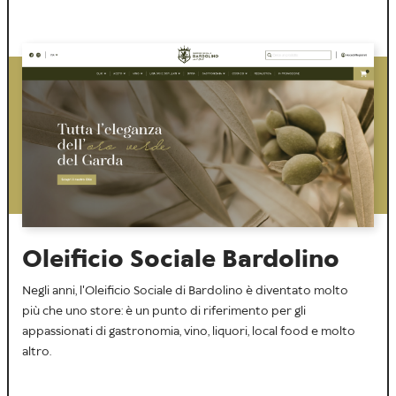
Oleificio Sociale Bardolino
Negli anni, l'Oleificio Sociale di Bardolino è diventato molto
più che uno store: è un punto di riferimento per gli
appassionati di gastronomia, vino, liquori, local food e molto
altro.
⠀⠀⠀