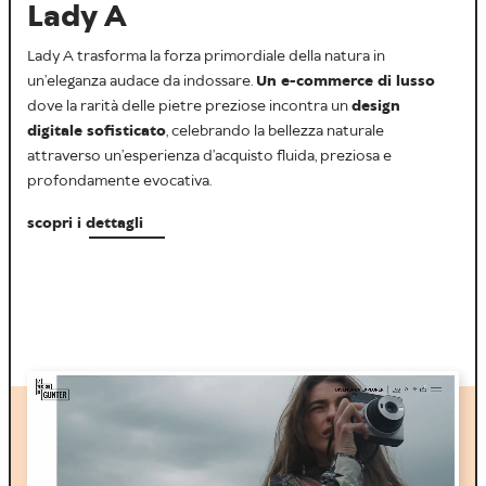
Lady A
Lady A trasforma la forza primordiale della natura in
un’eleganza audace da indossare.
Un e-commerce di lusso
dove la rarità delle pietre preziose incontra un
design
digitale sofisticato
, celebrando la bellezza naturale
attraverso un’esperienza d’acquisto fluida, preziosa e
profondamente evocativa.
scopri i dettagli