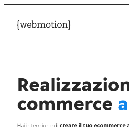
Realizzazion
commerce
a
Hai intenzione di
creare il tuo ecommerce a