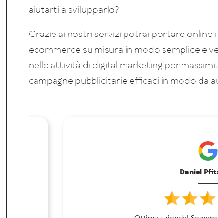
aiutarti a svilupparlo?
Grazie ai nostri servizi potrai portare online 
ecommerce su misura in modo semplice e velo
nelle attività di digital marketing per massimiz
campagne pubblicitarie efficaci in modo da 
Daniel Pfi